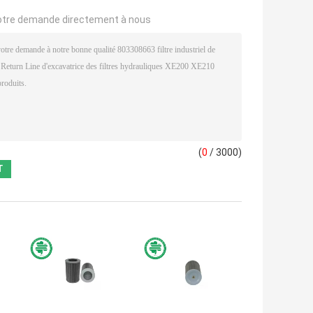
otre demande directement à nous
(
0
/ 3000)