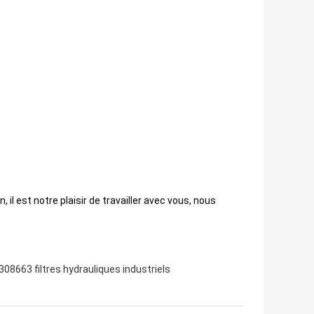
il est notre plaisir de travailler avec vous, nous
08663 filtres hydrauliques industriels