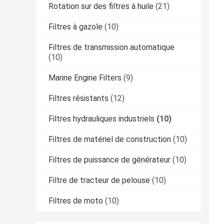
Rotation sur des filtres à huile
(21)
Filtres à gazole
(10)
Filtres de transmission automatique
(10)
Marine Engine Filters
(9)
Filtres résistants
(12)
Filtres hydrauliques industriels
(10)
Filtres de matériel de construction
(10)
Filtres de puissance de générateur
(10)
Filtre de tracteur de pelouse
(10)
Filtres de moto
(10)