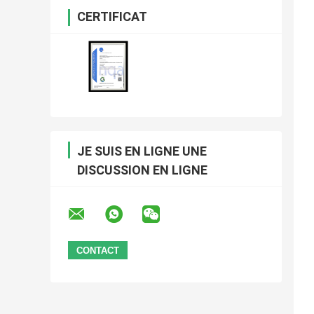
CERTIFICAT
JE SUIS EN LIGNE UNE
DISCUSSION EN LIGNE