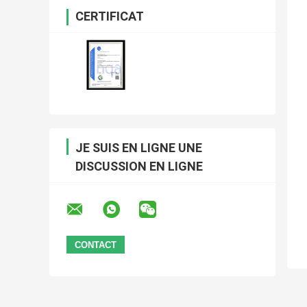
CERTIFICAT
JE SUIS EN LIGNE UNE
DISCUSSION EN LIGNE