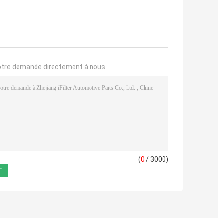
otre demande directement à nous
(
0
/ 3000)