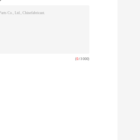
(
0
/ 3000)