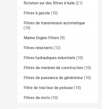
Rotation sur des filtres à huile
(21)
Filtres à gazole
(10)
Filtres de transmission automatique
(10)
Marine Engine Filters
(9)
Filtres résistants
(12)
Filtres hydrauliques industriels
(10)
Filtres de matériel de construction
(10)
Filtres de puissance de générateur
(10)
Filtre de tracteur de pelouse
(10)
Filtres de moto
(10)