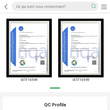
IATF16949
IATF16949
QC Profile