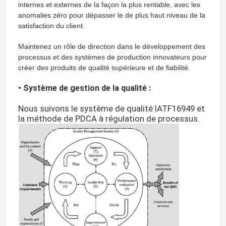
internes et externes de la façon la plus rentable, avec les
anomalies zéro pour dépasser le de plus haut niveau de la
satisfaction du client.
Maintenez un rôle de direction dans le développement des
processus et des systèmes de production innovateurs pour
créer des produits de qualité supérieure et de fiabilité.
• Système de gestion de la qualité :
Nous suivons le système de qualité IATF16949 et
la méthode de PDCA à régulation de processus.