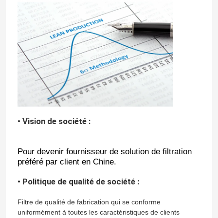
• Vision de société :
Pour devenir fournisseur de solution de filtration
préféré par client en Chine.
• Politique de qualité de société :
Filtre de qualité de fabrication qui se conforme
uniformément à toutes les caractéristiques de clients