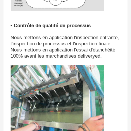
• Contrôle de qualité de processus
Nous mettons en application l'inspection entrante,
l'inspection de processus et l'inspection finale.
Nous mettons en application l'essai d'étanchéité
100% avant les marchandises deliveryed.