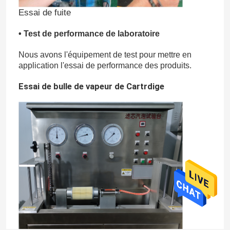
Essai de fuite
• Test de performance de laboratoire
Nous avons l'équipement de test pour mettre en
application l'essai de performance des produits.
Essai de bulle de vapeur de Cartrdige
Maison
Produits
Vidéos