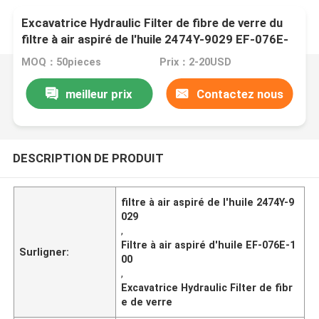
Excavatrice Hydraulic Filter de fibre de verre du
filtre à air aspiré de l'huile 2474Y-9029 EF-076E-
100
MOQ：50pieces
Prix：2-20USD
meilleur prix
Contactez nous
DESCRIPTION DE PRODUIT
filtre à air aspiré de l'huile 2474Y-9
029
,
Filtre à air aspiré d'huile EF-076E-1
Surligner:
00
,
Excavatrice Hydraulic Filter de fibr
e de verre