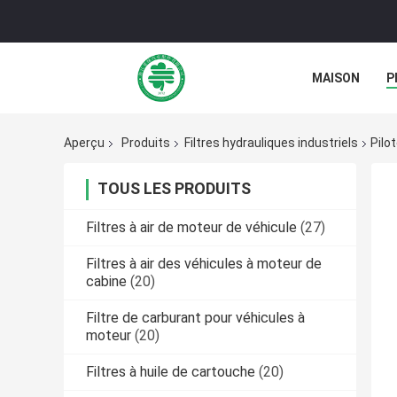
MAISON
P
NOUVELLES
Aperçu
Produits
Filtres hydrauliques industriels
Pilo
TOUS LES PRODUITS
Filtres à air de moteur de véhicule
(27)
Filtres à air des véhicules à moteur de
cabine
(20)
Filtre de carburant pour véhicules à
moteur
(20)
Filtres à huile de cartouche
(20)