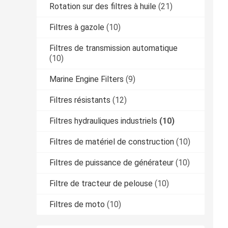
Rotation sur des filtres à huile
(21)
Filtres à gazole
(10)
Filtres de transmission automatique
(10)
Marine Engine Filters
(9)
Filtres résistants
(12)
Filtres hydrauliques industriels
(10)
Filtres de matériel de construction
(10)
Filtres de puissance de générateur
(10)
Filtre de tracteur de pelouse
(10)
Filtres de moto
(10)