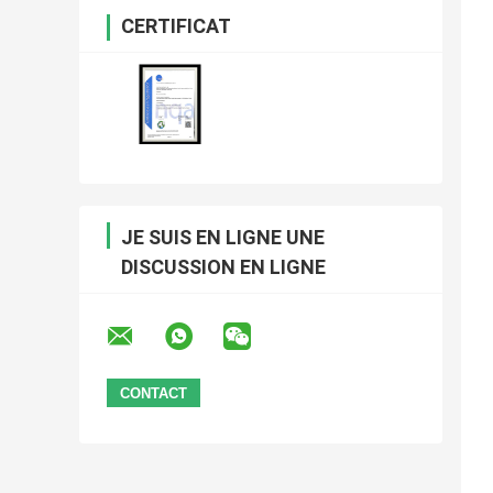
CERTIFICAT
JE SUIS EN LIGNE UNE
DISCUSSION EN LIGNE