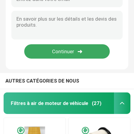
AUTRES CATÉGORIES DE NOUS
Filtres à air de moteur de véhicule
(27)