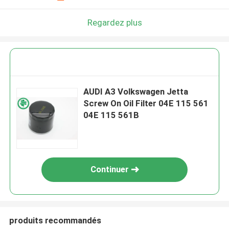
Regardez plus
AUDI A3 Volkswagen Jetta
Screw On Oil Filter 04E 115 561
04E 115 561B
Continuer
produits recommandés