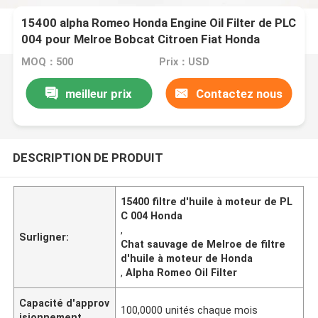
15400 alpha Romeo Honda Engine Oil Filter de PLC
004 pour Melroe Bobcat Citroen Fiat Honda
MOQ：500
Prix：USD
meilleur prix
Contactez nous
DESCRIPTION DE PRODUIT
15400 filtre d'huile à moteur de PL
C 004 Honda
,
Surligner:
Chat sauvage de Melroe de filtre
d'huile à moteur de Honda
,
Alpha Romeo Oil Filter
Capacité d'approv
100,0000 unités chaque mois
isionnement