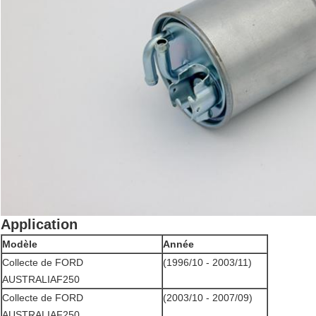
Application
Modèle
Année
Collecte de FORD
(1996/10 - 2003/11)
AUSTRALIAF250
Collecte de FORD
(2003/10 - 2007/09)
AUSTRALIAF250