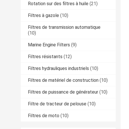
Rotation sur des filtres à huile
(21)
Filtres à gazole
(10)
Filtres de transmission automatique
(10)
Marine Engine Filters
(9)
Filtres résistants
(12)
Filtres hydrauliques industriels
(10)
Filtres de matériel de construction
(10)
Filtres de puissance de générateur
(10)
Filtre de tracteur de pelouse
(10)
Filtres de moto
(10)