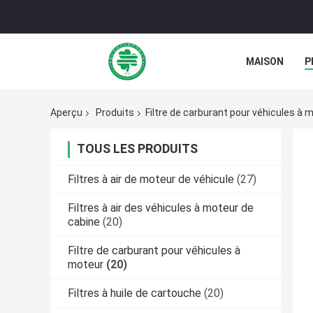
MAISON
P
NOUVELLES
Aperçu
Produits
Filtre de carburant pour véhicules à 
TOUS LES PRODUITS
Filtres à air de moteur de véhicule
(27)
Filtres à air des véhicules à moteur de
cabine
(20)
Filtre de carburant pour véhicules à
moteur
(20)
Filtres à huile de cartouche
(20)