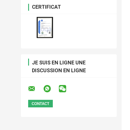
CERTIFICAT
JE SUIS EN LIGNE UNE
DISCUSSION EN LIGNE