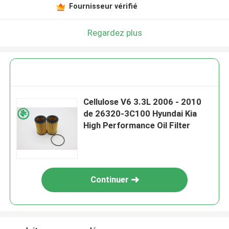
Fournisseur vérifié
Regardez plus
Cellulose V6 3.3L 2006 - 2010
de 26320-3C100 Hyundai Kia
High Performance Oil Filter
Continuer