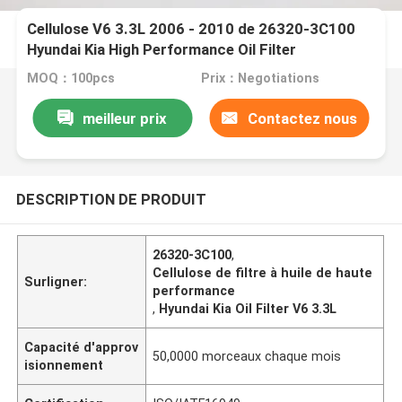
Cellulose V6 3.3L 2006 - 2010 de 26320-3C100
Hyundai Kia High Performance Oil Filter
MOQ：100pcs
Prix：Negotiations
meilleur prix
Contactez nous
DESCRIPTION DE PRODUIT
26320-3C100
,
Cellulose de filtre à huile de haute
Surligner:
performance
,
Hyundai Kia Oil Filter V6 3.3L
Capacité d'approv
50,0000 morceaux chaque mois
isionnement