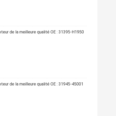
oteur de la meilleure qualité OE : 31395-H1950
oteur de la meilleure qualité OE : 31945-45001