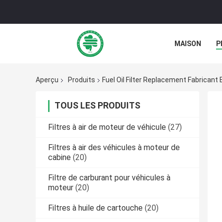
MAISON
P
NOUVELLES
Aperçu
Produits
Fuel Oil Filter Replacement Fabricant 
TOUS LES PRODUITS
Filtres à air de moteur de véhicule
(27)
Filtres à air des véhicules à moteur de
cabine
(20)
Filtre de carburant pour véhicules à
moteur
(20)
Filtres à huile de cartouche
(20)