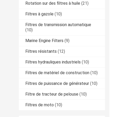
Rotation sur des filtres à huile
(21)
Filtres à gazole
(10)
Filtres de transmission automatique
(10)
Marine Engine Filters
(9)
Filtres résistants
(12)
Filtres hydrauliques industriels
(10)
Filtres de matériel de construction
(10)
Filtres de puissance de générateur
(10)
Filtre de tracteur de pelouse
(10)
Filtres de moto
(10)