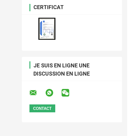
CERTIFICAT
JE SUIS EN LIGNE UNE
DISCUSSION EN LIGNE