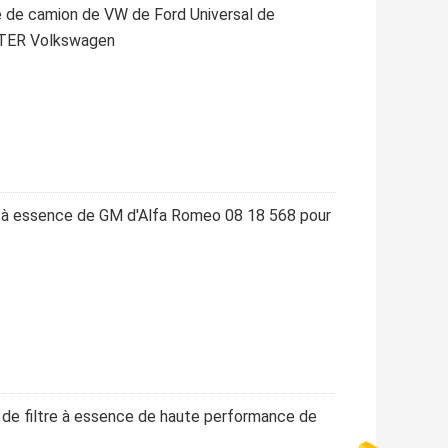
e de camion de VW de Ford Universal de
ILTER Volkswagen
à essence de GM d'Alfa Romeo 08 18 568 pour
de filtre à essence de haute performance de