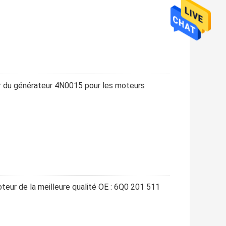
ir du générateur 4N0015 pour les moteurs
teur de la meilleure qualité OE : 6Q0 201 511