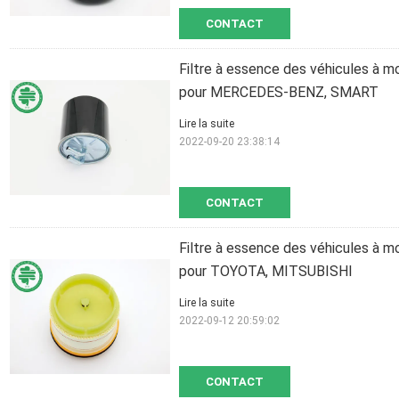
CONTACT
Filtre à essence des véhicules à mo
pour MERCEDES-BENZ, SMART
Lire la suite
2022-09-20 23:38:14
CONTACT
Filtre à essence des véhicules à m
pour TOYOTA, MITSUBISHI
Lire la suite
2022-09-12 20:59:02
CONTACT