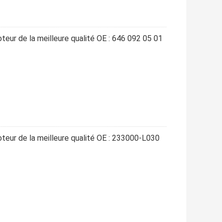
teur de la meilleure qualité OE : 646 092 05 01
oteur de la meilleure qualité OE : 233000-L030