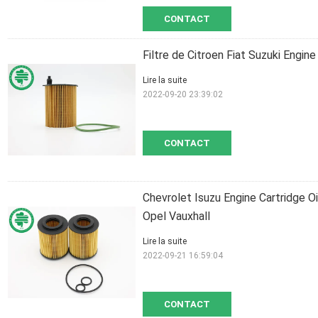
CONTACT
Filtre de Citroen Fiat Suzuki Engine
Lire la suite
2022-09-20 23:39:02
CONTACT
Chevrolet Isuzu Engine Cartridge 
Opel Vauxhall
Lire la suite
2022-09-21 16:59:04
CONTACT