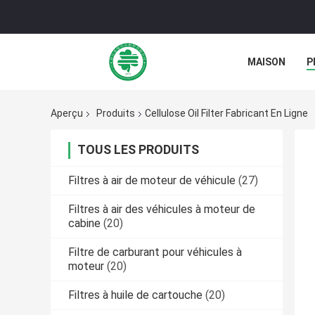
MAISON
P
NOUVELLES
Aperçu
Produits
Cellulose Oil Filter Fabricant En Ligne
TOUS LES PRODUITS
Filtres à air de moteur de véhicule
(27)
Filtres à air des véhicules à moteur de
cabine
(20)
Filtre de carburant pour véhicules à
moteur
(20)
Filtres à huile de cartouche
(20)