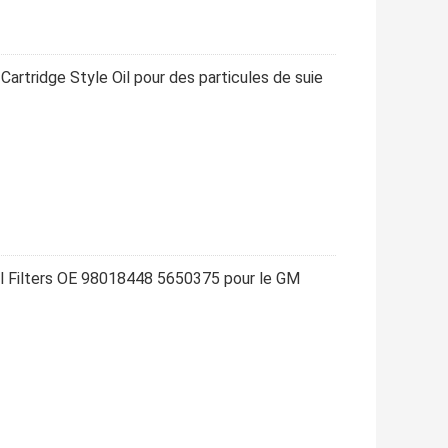
 Cartridge Style Oil pour des particules de suie
Oil Filters OE 98018448 5650375 pour le GM