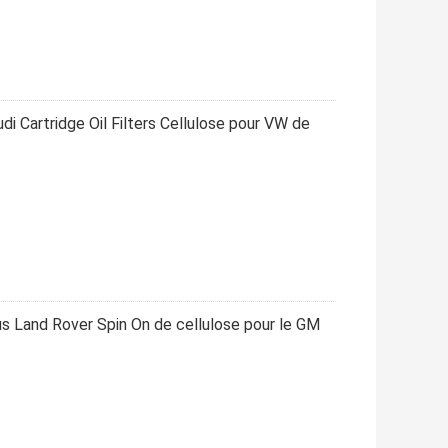
i Cartridge Oil Filters Cellulose pour VW de
us Land Rover Spin On de cellulose pour le GM