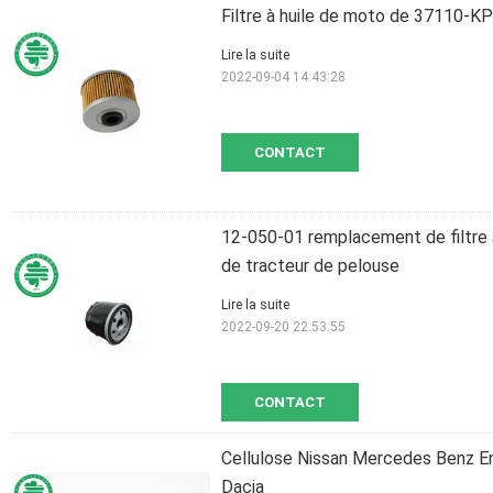
Filtre à huile de moto de 37110
Lire la suite
2022-09-04 14:43:28
CONTACT
12-050-01 remplacement de filtre 
de tracteur de pelouse
Lire la suite
2022-09-20 22:53:55
CONTACT
Cellulose Nissan Mercedes Benz Eng
Dacia