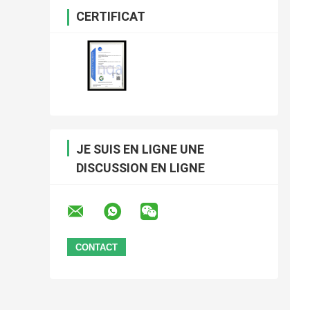
CERTIFICAT
JE SUIS EN LIGNE UNE
DISCUSSION EN LIGNE