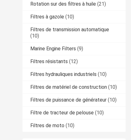
Rotation sur des filtres à huile
(21)
Filtres à gazole
(10)
Filtres de transmission automatique
(10)
Marine Engine Filters
(9)
Filtres résistants
(12)
Filtres hydrauliques industriels
(10)
Filtres de matériel de construction
(10)
Filtres de puissance de générateur
(10)
Filtre de tracteur de pelouse
(10)
Filtres de moto
(10)