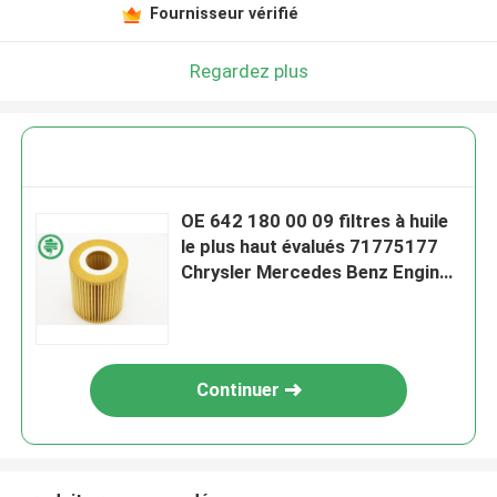
Fournisseur vérifié
Regardez plus
OE 642 180 00 09 filtres à huile
le plus haut évalués 71775177
Chrysler Mercedes Benz Engine
Oil Filter
Continuer