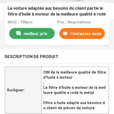
La voiture adaptée aux besoins du client partie le
filtre d'huile à moteur de la meilleure qualité a rodé
l'OIN de Removation en métal
MOQ：100pcs
Prix：Negotiations
meilleur prix
Contactez nous
DESCRIPTION DE PRODUIT
OIN de la meilleure qualité de filtre
d'huile à moteur
,
Le filtre d'huile à moteur de la meil
Surligner:
leure qualité a rodé le métal
,
Filtre à huile adapté aux besoins d
u client de pièces de voiture