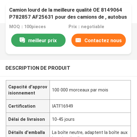
Camion lourd de la meilleure qualité OE 8149064
P782857 AF25631 pour des camions de , autobus
MOQ：100pieces
Prix：negotiable
meilleur prix
Contactez nous
DESCRIPTION DE PRODUIT
Capacité d'approv
100 000 morceaux par mois
isionnement
Certification
IATF16949
Délai de livraison
10-45 jours
Détails d'emballa
La boîte neutre, adaptent la boîte aux