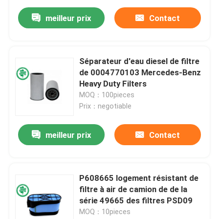
meilleur prix
Contact
Séparateur d'eau diesel de filtre
de 0004770103 Mercedes-Benz
Heavy Duty Filters
MOQ：100pieces
Prix：negotiable
meilleur prix
Contact
P608665 logement résistant de
filtre à air de camion de de la
série 49665 des filtres PSD09
MOQ：10pieces