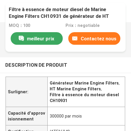
Filtre à essence de moteur diesel de Marine
Engine Filters CH10931 de générateur de HT
PF7900 P502479
MOQ：100
Prix：negotiable
meilleur prix
Contactez nous
DESCRIPTION DE PRODUIT
Générateur Marine Engine Filters
,
HT Marine Engine Filters
,
Surligner:
Filtre à essence du moteur diesel
CH10931
Capacité d'approv
300000 par mois
isionnement