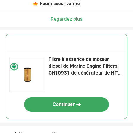
Fournisseur vérifié
Regardez plus
Filtre à essence de moteur
diesel de Marine Engine Filters
CH10931 de générateur de HT
PF7900 P502479
Continuer