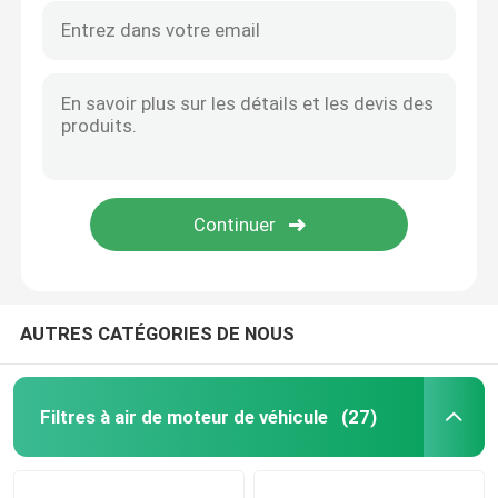
AUTRES CATÉGORIES DE NOUS
Filtres à air de moteur de véhicule
(27)