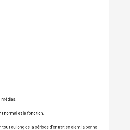
e médias.
 normal et la fonction.
 tout au long de la période d'entretien aient la bonne