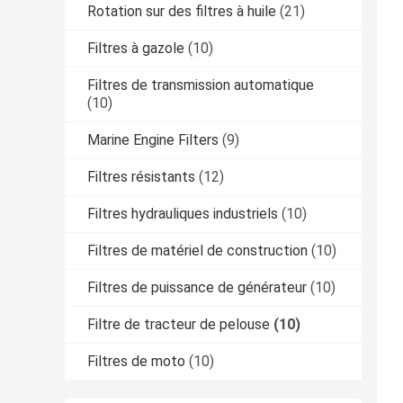
Rotation sur des filtres à huile
(21)
Filtres à gazole
(10)
Filtres de transmission automatique
(10)
Marine Engine Filters
(9)
Filtres résistants
(12)
Filtres hydrauliques industriels
(10)
Filtres de matériel de construction
(10)
Filtres de puissance de générateur
(10)
Filtre de tracteur de pelouse
(10)
Filtres de moto
(10)