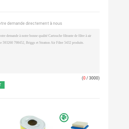
otre demande directement à nous
(
0
/ 3000)