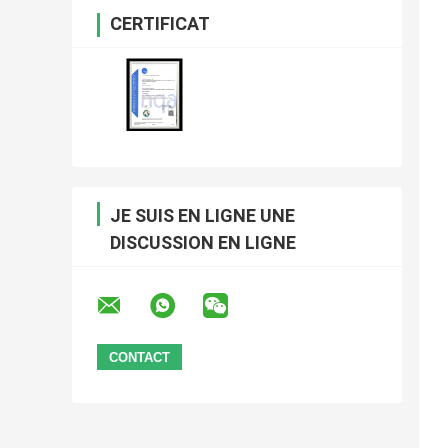
CERTIFICAT
JE SUIS EN LIGNE UNE
DISCUSSION EN LIGNE