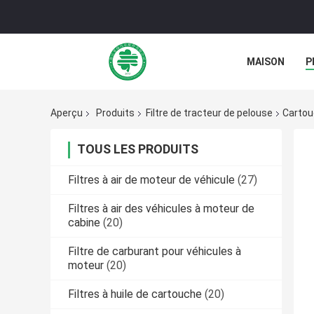
MAISON
P
NOUVELLES
Aperçu
Produits
Filtre de tracteur de pelouse
Cartouc
TOUS LES PRODUITS
Filtres à air de moteur de véhicule
(27)
Filtres à air des véhicules à moteur de
cabine
(20)
Filtre de carburant pour véhicules à
moteur
(20)
Filtres à huile de cartouche
(20)