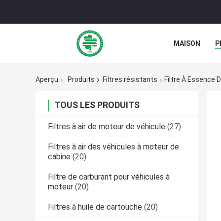
MAISON
P
NOUVELLES
Aperçu
Produits
Filtres résistants
Filtre À Essence 
TOUS LES PRODUITS
Filtres à air de moteur de véhicule
(27)
Filtres à air des véhicules à moteur de
cabine
(20)
Filtre de carburant pour véhicules à
moteur
(20)
Filtres à huile de cartouche
(20)