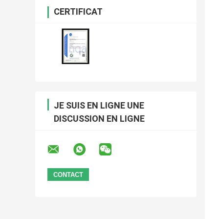
CERTIFICAT
JE SUIS EN LIGNE UNE
DISCUSSION EN LIGNE