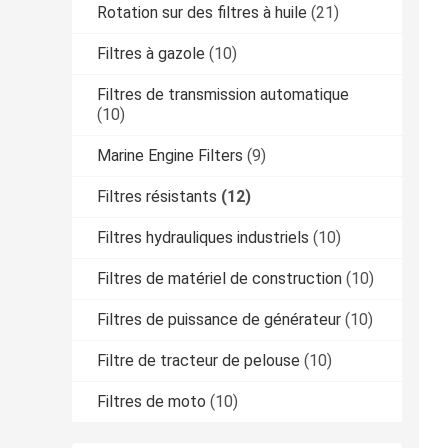
Rotation sur des filtres à huile
(21)
Filtres à gazole
(10)
Filtres de transmission automatique
(10)
Marine Engine Filters
(9)
Filtres résistants
(12)
Filtres hydrauliques industriels
(10)
Filtres de matériel de construction
(10)
Filtres de puissance de générateur
(10)
Filtre de tracteur de pelouse
(10)
Filtres de moto
(10)