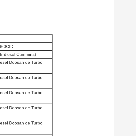
360CID
fr diesel Cummins)
diesel Doosan de Turbo
diesel Doosan de Turbo
diesel Doosan de Turbo
diesel Doosan de Turbo
diesel Doosan de Turbo