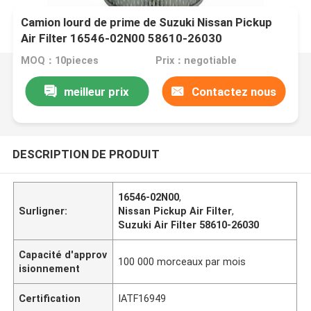
Camion lourd de prime de Suzuki Nissan Pickup
Air Filter 16546-02N00 58610-26030
MOQ：10pieces
Prix：negotiable
meilleur prix
Contactez nous
DESCRIPTION DE PRODUIT
16546-02N00
,
Surligner:
Nissan Pickup Air Filter
,
Suzuki Air Filter 58610-26030
Capacité d'approv
100 000 morceaux par mois
isionnement
Certification
IATF16949