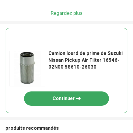
Regardez plus
Camion lourd de prime de Suzuki
Nissan Pickup Air Filter 16546-
02N00 58610-26030
Continuer
produits recommandés