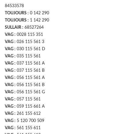
84533578
TOUJOURS :
0 142 290
TOUJOURS :
1 142 290
SULLAIR :
68527264
VAG :
0028 115 351
VAG :
026 115 561 3
VAG :
030 115 561 D
VAG :
035 115 561
VAG :
037 115 561 A
VAG :
037 115 561 B
VAG :
056 115 561 A
VAG :
056 115 561 B
VAG :
056 115 561 G
VAG :
057 115 561
VAG :
059 115 661 A
VAG :
261 155 612
VAG :
5 120 700 509
VAG :
561 155 611