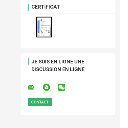
CERTIFICAT
JE SUIS EN LIGNE UNE
DISCUSSION EN LIGNE