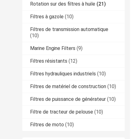
Rotation sur des filtres à huile
(21)
Filtres à gazole
(10)
Filtres de transmission automatique
(10)
Marine Engine Filters
(9)
Filtres résistants
(12)
Filtres hydrauliques industriels
(10)
Filtres de matériel de construction
(10)
Filtres de puissance de générateur
(10)
Filtre de tracteur de pelouse
(10)
Filtres de moto
(10)