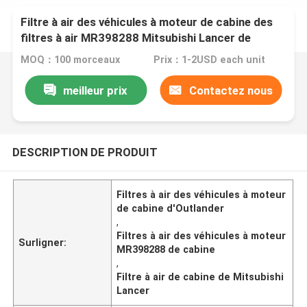
Filtre à air des véhicules à moteur de cabine des
filtres à air MR398288 Mitsubishi Lancer de
cabine d'Outlander
MOQ：100 morceaux
Prix：1-2USD each unit
meilleur prix
Contactez nous
DESCRIPTION DE PRODUIT
Filtres à air des véhicules à moteur
de cabine d'Outlander
,
Filtres à air des véhicules à moteur
Surligner:
MR398288 de cabine
,
Filtre à air de cabine de Mitsubishi
Lancer