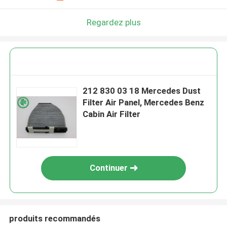
Regardez plus
212 830 03 18 Mercedes Dust
Filter Air Panel, Mercedes Benz
Cabin Air Filter
Continuer
produits recommandés