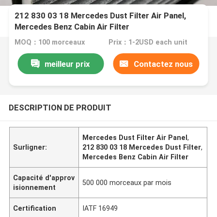
212 830 03 18 Mercedes Dust Filter Air Panel,
Mercedes Benz Cabin Air Filter
MOQ：100 morceaux
Prix：1-2USD each unit
meilleur prix
Contactez nous
DESCRIPTION DE PRODUIT
Mercedes Dust Filter Air Panel
,
Surligner:
212 830 03 18 Mercedes Dust Filter
,
Mercedes Benz Cabin Air Filter
Capacité d'approv
500 000 morceaux par mois
isionnement
Certification
IATF 16949