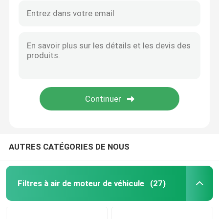
AUTRES CATÉGORIES DE NOUS
Filtres à air de moteur de véhicule
(27)