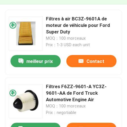
Filtres à air BC3Z-9601A de
moteur de véhicule pour Ford
Super Duty
MOQ：100 morceaux
Prix：1-3 USD each unit
meilleur prix
Contact
Filtres F6ZZ-9601-A YC3Z-
9601-AA de Ford Truck
Automotive Engine Air
MOQ：100 morceaux
Prix：negotiable