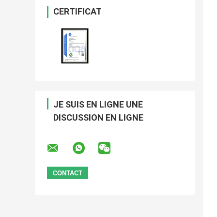
CERTIFICAT
JE SUIS EN LIGNE UNE
DISCUSSION EN LIGNE