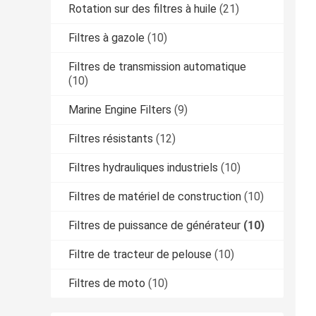
Rotation sur des filtres à huile
(21)
Filtres à gazole
(10)
Filtres de transmission automatique
(10)
Marine Engine Filters
(9)
Filtres résistants
(12)
Filtres hydrauliques industriels
(10)
Filtres de matériel de construction
(10)
Filtres de puissance de générateur
(10)
Filtre de tracteur de pelouse
(10)
Filtres de moto
(10)