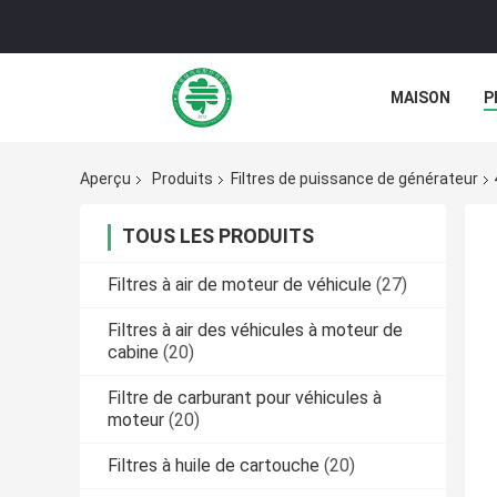
MAISON
P
NOUVELLES
Aperçu
Produits
Filtres de puissance de générateur
TOUS LES PRODUITS
Filtres à air de moteur de véhicule
(27)
Filtres à air des véhicules à moteur de
cabine
(20)
Filtre de carburant pour véhicules à
moteur
(20)
Filtres à huile de cartouche
(20)