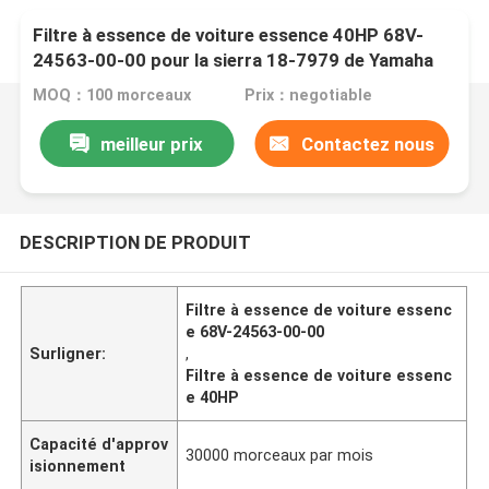
Filtre à essence de voiture essence 40HP 68V-
24563-00-00 pour la sierra 18-7979 de Yamaha
Mercury 881540
MOQ：100 morceaux
Prix：negotiable
meilleur prix
Contactez nous
DESCRIPTION DE PRODUIT
Filtre à essence de voiture essenc
e 68V-24563-00-00
Surligner:
,
Filtre à essence de voiture essenc
e 40HP
Capacité d'approv
30000 morceaux par mois
isionnement