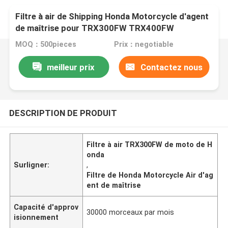
Filtre à air de Shipping Honda Motorcycle d'agent
de maîtrise pour TRX300FW TRX400FW
TRX450S TRX450ES
MOQ：500pieces
Prix：negotiable
meilleur prix
Contactez nous
DESCRIPTION DE PRODUIT
Filtre à air TRX300FW de moto de H
onda
Surligner:
,
Filtre de Honda Motorcycle Air d'ag
ent de maîtrise
Capacité d'approv
30000 morceaux par mois
isionnement