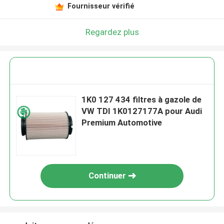
Fournisseur vérifié
Regardez plus
1K0 127 434 filtres à gazole de
VW TDI 1K0127177A pour Audi
Premium Automotive
Continuer