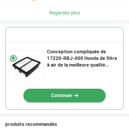
Regardez plus
Conception compliquée de
17220-RBJ-000 Honda de filtre
à air de la meilleure qualité
d'analyse
Continuer
produits recommandés