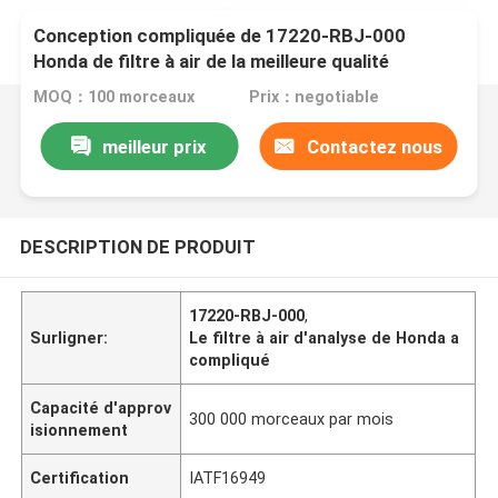
Conception compliquée de 17220-RBJ-000
Honda de filtre à air de la meilleure qualité
d'analyse
MOQ：100 morceaux
Prix：negotiable
meilleur prix
Contactez nous
DESCRIPTION DE PRODUIT
17220-RBJ-000
,
Surligner:
Le filtre à air d'analyse de Honda a
compliqué
Capacité d'approv
300 000 morceaux par mois
isionnement
Certification
IATF16949