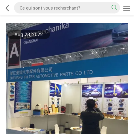
Aug 28, 2022