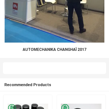
AUTOMECHANIKA CHANGHAÏ 2017
Recommended Products