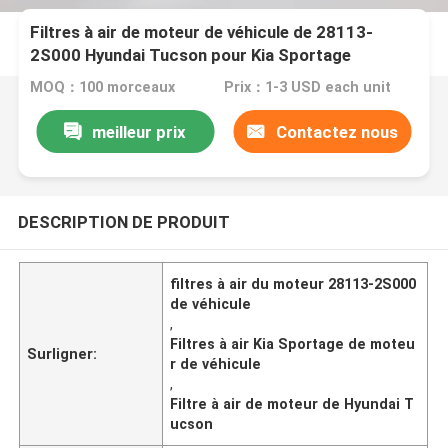
Filtres à air de moteur de véhicule de 28113-
2S000 Hyundai Tucson pour Kia Sportage
MOQ：100 morceaux
Prix：1-3 USD each unit
meilleur prix
Contactez nous
DESCRIPTION DE PRODUIT
filtres à air du moteur 28113-2S000
de véhicule
,
Filtres à air Kia Sportage de moteu
Surligner:
r de véhicule
,
Filtre à air de moteur de Hyundai T
ucson